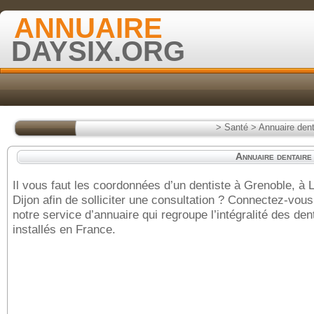
ANNUAIRE
DAYSIX.ORG
>
Santé
>
Annuaire dent
Annuaire dentaire
Il vous faut les coordonnées d’un dentiste à Grenoble, à
Dijon afin de solliciter une consultation ? Connectez-vous
notre service d’annuaire qui regroupe l’intégralité des den
installés en France.